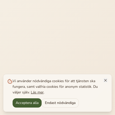
Vi använder nödvändiga cookies för att tjänsten ska
fungera, samt valfria cookies för anonym statistik. Du
väljer själv.
Läs mer
.
Acceptera alla
Endast nödvändiga