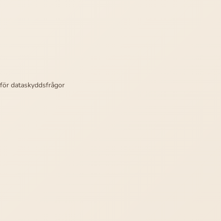
 för dataskyddsfrågor