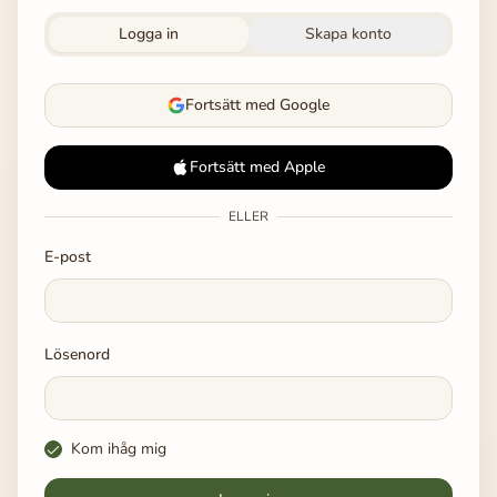
Logga in
Skapa konto
Fortsätt med Google
Fortsätt med Apple
ELLER
E-post
Lösenord
Kom ihåg mig