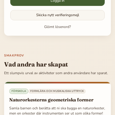
Logga in
Skicka nytt verifieringsmejl
Glömt lösenord?
SMAKPROV
Vad andra har skapat
Ett slumpvis urval av aktiviteter som andra användare har sparat.
FÖRSKOLA
FORMLÄRA OCH MUSIKALISKA UTTRYCK
Naturorkesterns geometriska former
Samla barnen och berätta att ni ska bygga en naturorkester,
men en orkester där instrumenten ser ut som olika former!