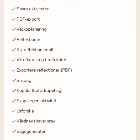
Spara aktiviteter
PDF-export
Veckoplanering
Reflektioner
Rik reflektionsmall
AI: nästa steg i reflektion
Exportera reflektioner (PDF)
Säsong
Koppla (Lpfö-koppling)
Skapa egen aktivitet
Utforska
Vårdnadshavarbrev
Sagogenerator