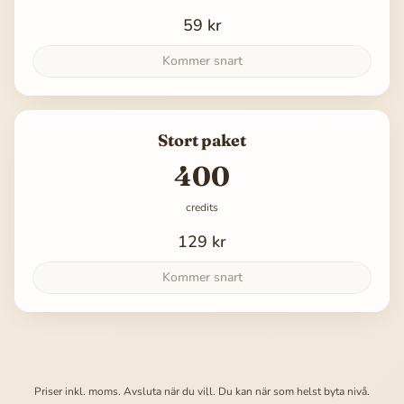
59 kr
Kommer snart
Stort paket
400
credits
129 kr
Kommer snart
Priser inkl. moms. Avsluta när du vill. Du kan när som helst byta nivå.