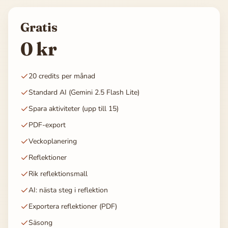
Gratis
0 kr
20 credits per månad
Standard AI (Gemini 2.5 Flash Lite)
Spara aktiviteter (upp till 15)
PDF-export
Veckoplanering
Reflektioner
Rik reflektionsmall
AI: nästa steg i reflektion
Exportera reflektioner (PDF)
Säsong