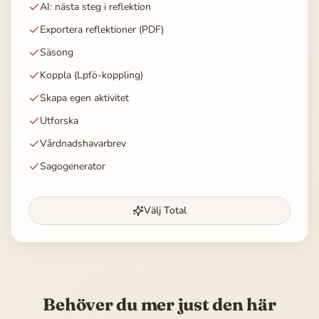
AI: nästa steg i reflektion
Exportera reflektioner (PDF)
Säsong
Koppla (Lpfö-koppling)
Skapa egen aktivitet
Utforska
Vårdnadshavarbrev
Sagogenerator
Välj Total
Behöver du mer just den här